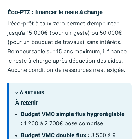
Éco-PTZ : financer le reste à charge
L’éco-prêt à taux zéro permet d’emprunter
jusqu’à 15 000€ (pour un geste) ou 50 000€
(pour un bouquet de travaux) sans intérêts.
Remboursable sur 15 ans maximum, il finance
le reste à charge après déduction des aides.
Aucune condition de ressources n’est exigée.
À retenir
Budget VMC simple flux hygroréglable
: 1 200 à 2 700€ pose comprise
Budget VMC double flux
: 3 500 à 9