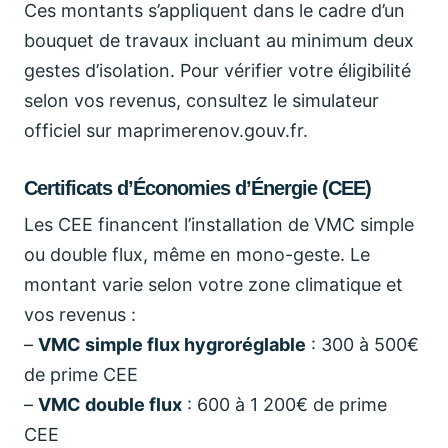
Ces montants s’appliquent dans le cadre d’un
bouquet de travaux incluant au minimum deux
gestes d’isolation. Pour vérifier votre éligibilité
selon vos revenus, consultez le simulateur
officiel sur maprimerenov.gouv.fr.
Certificats d’Économies d’Énergie (CEE)
Les CEE financent l’installation de VMC simple
ou double flux, même en mono-geste. Le
montant varie selon votre zone climatique et
vos revenus :
–
VMC simple flux hygroréglable
: 300 à 500€
de prime CEE
–
VMC double flux
: 600 à 1 200€ de prime
CEE