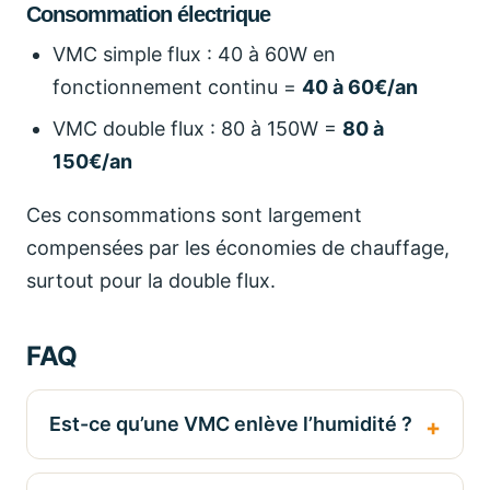
Consommation électrique
VMC simple flux : 40 à 60W en
fonctionnement continu =
40 à 60€/an
VMC double flux : 80 à 150W =
80 à
150€/an
Ces consommations sont largement
compensées par les économies de chauffage,
surtout pour la double flux.
FAQ
Est-ce qu’une VMC enlève l’humidité ?