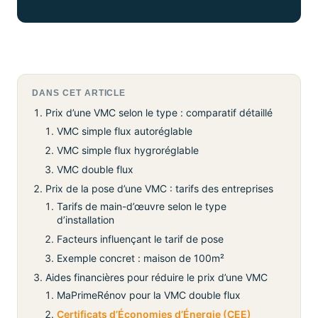
DANS CET ARTICLE
Prix d’une VMC selon le type : comparatif détaillé
VMC simple flux autoréglable
VMC simple flux hygroréglable
VMC double flux
Prix de la pose d’une VMC : tarifs des entreprises
Tarifs de main-d’œuvre selon le type
d’installation
Facteurs influençant le tarif de pose
Exemple concret : maison de 100m²
Aides financières pour réduire le prix d’une VMC
MaPrimeRénov pour la VMC double flux
Certificats d’Économies d’Énergie (CEE)