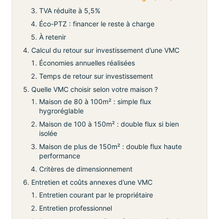
TVA réduite à 5,5%
Éco-PTZ : financer le reste à charge
À retenir
Calcul du retour sur investissement d’une VMC
Économies annuelles réalisées
Temps de retour sur investissement
Quelle VMC choisir selon votre maison ?
Maison de 80 à 100m² : simple flux
hygroréglable
Maison de 100 à 150m² : double flux si bien
isolée
Maison de plus de 150m² : double flux haute
performance
Critères de dimensionnement
Entretien et coûts annexes d’une VMC
Entretien courant par le propriétaire
Entretien professionnel