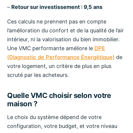
–
Retour sur investissement : 9,5 ans
Ces calculs ne prennent pas en compte
l’amélioration du confort et de la qualité de l’air
intérieur, ni la valorisation du bien immobilier.
Une VMC performante améliore le
DPE
(Diagnostic de Performance Énergétique)
de
votre logement, un critère de plus en plus
scruté par les acheteurs.
Quelle VMC choisir selon votre
maison ?
Le choix du système dépend de votre
configuration, votre budget, et votre niveau