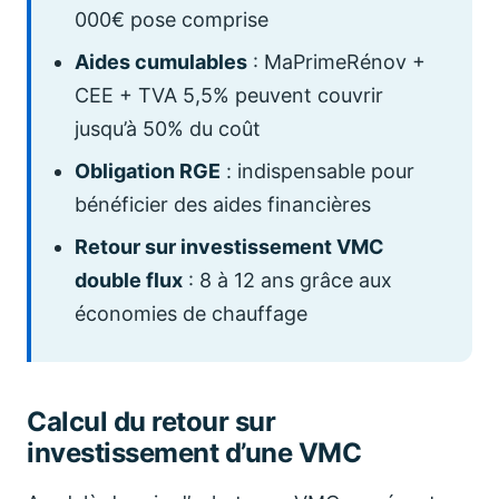
000€ pose comprise
Aides cumulables
: MaPrimeRénov +
CEE + TVA 5,5% peuvent couvrir
jusqu’à 50% du coût
Obligation RGE
: indispensable pour
bénéficier des aides financières
Retour sur investissement VMC
double flux
: 8 à 12 ans grâce aux
économies de chauffage
Calcul du retour sur
investissement d’une VMC