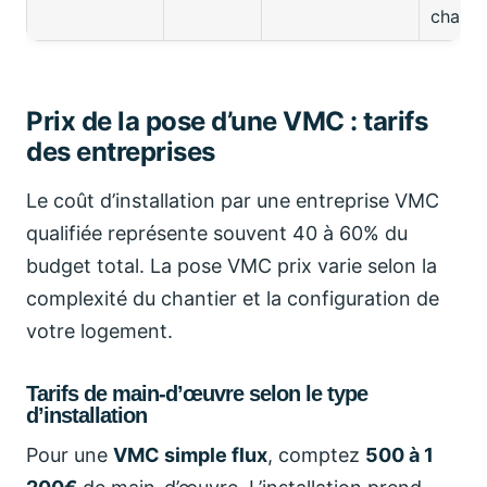
chauff
Prix de la pose d’une VMC : tarifs
des entreprises
Le coût d’installation par une entreprise VMC
qualifiée représente souvent 40 à 60% du
budget total. La pose VMC prix varie selon la
complexité du chantier et la configuration de
votre logement.
Tarifs de main-d’œuvre selon le type
d’installation
Pour une
VMC simple flux
, comptez
500 à 1