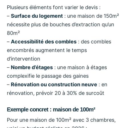
Plusieurs éléments font varier le devis :
–
Surface du logement
: une maison de 150m²
nécessite plus de bouches d’extraction qu’un
80m²
–
Accessibilité des combles
: des combles
encombrés augmentent le temps
d’intervention
–
Nombre d’étages
: une maison à étages
complexifie le passage des gaines
–
Rénovation ou construction neuve
: en
rénovation, prévoir 20 à 30% de surcoût
Exemple concret : maison de 100m²
Pour une maison de 100m² avec 3 chambres,