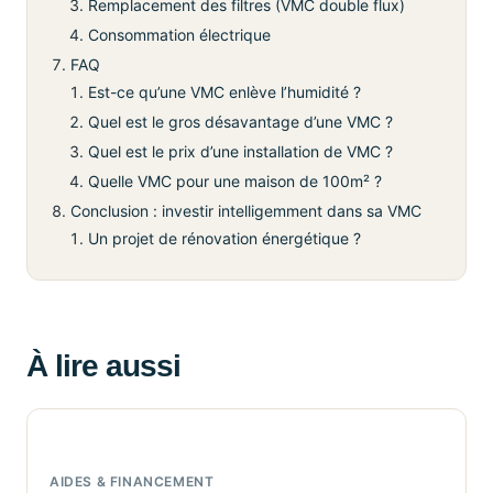
Remplacement des filtres (VMC double flux)
Consommation électrique
FAQ
Est-ce qu’une VMC enlève l’humidité ?
Quel est le gros désavantage d’une VMC ?
Quel est le prix d’une installation de VMC ?
Quelle VMC pour une maison de 100m² ?
Conclusion : investir intelligemment dans sa VMC
Un projet de rénovation énergétique ?
À lire aussi
AIDES & FINANCEMENT