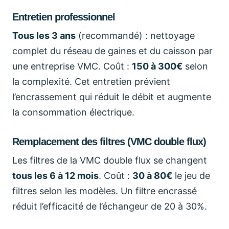
Entretien professionnel
Tous les 3 ans
(recommandé) : nettoyage
complet du réseau de gaines et du caisson par
une entreprise VMC. Coût :
150 à 300€
selon
la complexité. Cet entretien prévient
l’encrassement qui réduit le débit et augmente
la consommation électrique.
Remplacement des filtres (VMC double flux)
Les filtres de la VMC double flux se changent
tous les 6 à 12 mois
. Coût :
30 à 80€
le jeu de
filtres selon les modèles. Un filtre encrassé
réduit l’efficacité de l’échangeur de 20 à 30%.