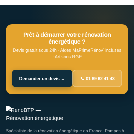
Prêt à démarrer votre rénovation
énergétique ?
Devis gratuit sous 24h · Aides MaPrimeRénov' incluses
· Artisans RGE
Demander un devis →
📞 01 89 62 41 43
Spécialiste de la rénovation énergétique en France. Pompes à