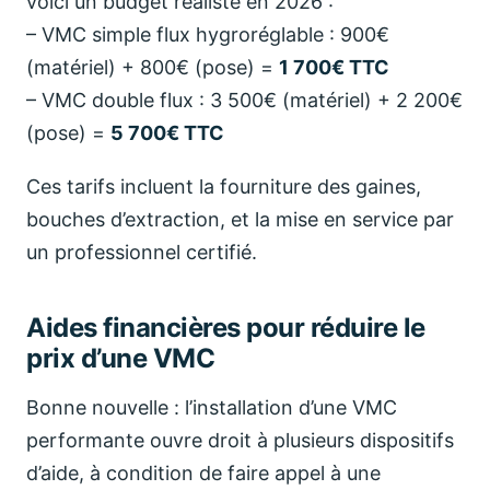
voici un budget réaliste en 2026 :
– VMC simple flux hygroréglable : 900€
(matériel) + 800€ (pose) =
1 700€ TTC
– VMC double flux : 3 500€ (matériel) + 2 200€
(pose) =
5 700€ TTC
Ces tarifs incluent la fourniture des gaines,
bouches d’extraction, et la mise en service par
un professionnel certifié.
Aides financières pour réduire le
prix d’une VMC
Bonne nouvelle : l’installation d’une VMC
performante ouvre droit à plusieurs dispositifs
d’aide, à condition de faire appel à une