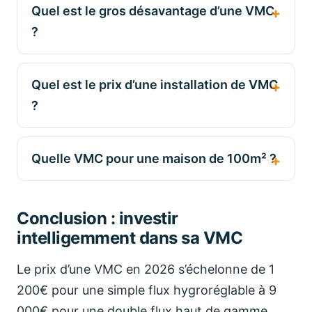
Quel est le gros désavantage d’une VMC
?
Quel est le prix d’une installation de VMC
?
Quelle VMC pour une maison de 100m² ?
Conclusion : investir
intelligemment dans sa VMC
Le prix d’une VMC en 2026 s’échelonne de 1
200€ pour une simple flux hygroréglable à 9
000€ pour une double flux haut de gamme,