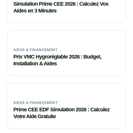
Simulation Prime CEE 2026 : Calculez Vos
Aides en 3 Minutes
AIDES & FINANCEMENT
Prix VMC Hygroréglable 2026 : Budget,
Installation & Aides
AIDES & FINANCEMENT
Prime CEE EDF Simulation 2026 : Calculez
Votre Aide Gratuite