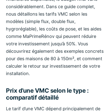
considérablement. Dans ce guide complet,
nous détaillons les tarifs VMC selon les
modèles (simple flux, double flux,
hygroréglable), les coûts de pose, et les aides
comme MaPrimeRénov qui peuvent réduire
votre investissement jusqu’à 50%. Vous
découvrirez également des exemples concrets
pour des maisons de 80 à 150m², et comment
calculer le retour sur investissement de votre
installation.
Prix d’une VMC selon le type :
comparatif détaillé
Le tarif d’une VMC dépend principalement de