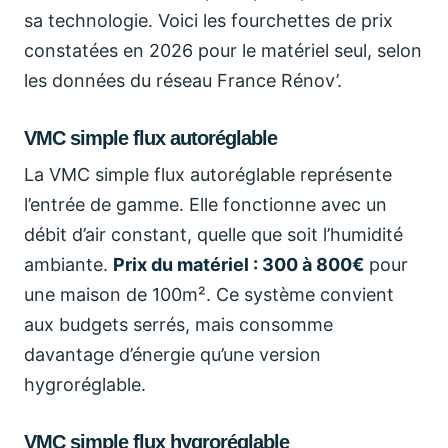
sa technologie. Voici les fourchettes de prix
constatées en 2026 pour le matériel seul, selon
les données du réseau France Rénov’.
VMC simple flux autoréglable
La VMC simple flux autoréglable représente
l’entrée de gamme. Elle fonctionne avec un
débit d’air constant, quelle que soit l’humidité
ambiante.
Prix du matériel : 300 à 800€
pour
une maison de 100m². Ce système convient
aux budgets serrés, mais consomme
davantage d’énergie qu’une version
hygroréglable.
VMC simple flux hygroréglable