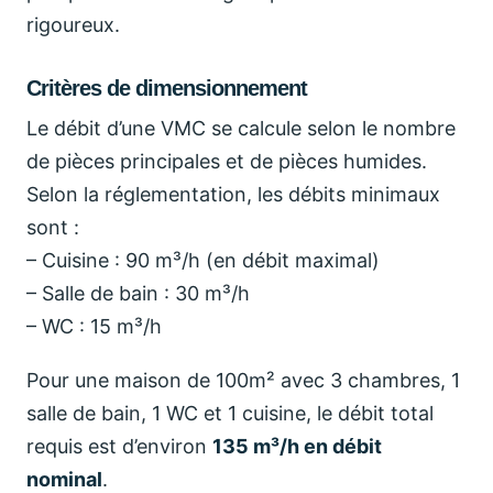
rigoureux.
Critères de dimensionnement
Le débit d’une VMC se calcule selon le nombre
de pièces principales et de pièces humides.
Selon la réglementation, les débits minimaux
sont :
– Cuisine : 90 m³/h (en débit maximal)
– Salle de bain : 30 m³/h
– WC : 15 m³/h
Pour une maison de 100m² avec 3 chambres, 1
salle de bain, 1 WC et 1 cuisine, le débit total
requis est d’environ
135 m³/h en débit
nominal
.