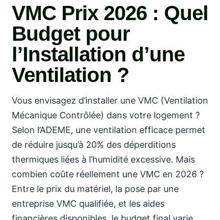
VMC Prix 2026 : Quel
Budget pour
l’Installation d’une
Ventilation ?
Vous envisagez d’installer une VMC (Ventilation
Mécanique Contrôlée) dans votre logement ?
Selon l’ADEME, une ventilation efficace permet
de réduire jusqu’à 20% des déperditions
thermiques liées à l’humidité excessive. Mais
combien coûte réellement une VMC en 2026 ?
Entre le prix du matériel, la pose par une
entreprise VMC qualifiée, et les aides
financières disponibles, le budget final varie