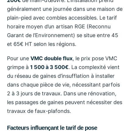
200€
de main-d’œuvre. L’installation prend
généralement une journée dans une maison de
plain-pied avec combles accessibles. Le tarif
horaire moyen d’un artisan RGE (Reconnu
Garant de l’Environnement) se situe entre 45
et 65€ HT selon les régions.
Pour une
VMC double flux
, le prix pose VMC
grimpe à
1 500 à 3 500€
. La complexité vient
du réseau de gaines d’insufflation à installer
dans chaque pièce de vie, nécessitant parfois
2 à 3 jours de travaux. Dans une rénovation,
les passages de gaines peuvent nécessiter des
travaux de faux-plafonds.
Facteurs influençant le tarif de pose