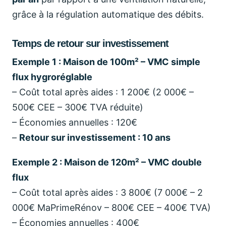
grâce à la régulation automatique des débits.
Temps de retour sur investissement
Exemple 1 : Maison de 100m² – VMC simple
flux hygroréglable
– Coût total après aides : 1 200€ (2 000€ –
500€ CEE – 300€ TVA réduite)
– Économies annuelles : 120€
–
Retour sur investissement : 10 ans
Exemple 2 : Maison de 120m² – VMC double
flux
– Coût total après aides : 3 800€ (7 000€ – 2
000€ MaPrimeRénov – 800€ CEE – 400€ TVA)
– Économies annuelles : 400€