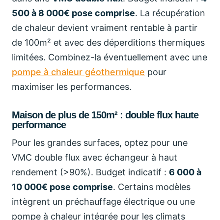
500 à 8 000€ pose comprise
. La récupération
de chaleur devient vraiment rentable à partir
de 100m² et avec des déperditions thermiques
limitées. Combinez-la éventuellement avec une
pompe à chaleur géothermique
pour
maximiser les performances.
Maison de plus de 150m² : double flux haute
performance
Pour les grandes surfaces, optez pour une
VMC double flux avec échangeur à haut
rendement (>90%). Budget indicatif :
6 000 à
10 000€ pose comprise
. Certains modèles
intègrent un préchauffage électrique ou une
pompe à chaleur intégrée pour les climats