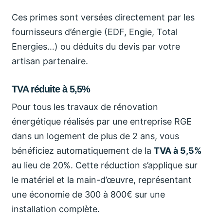
Ces primes sont versées directement par les
fournisseurs d’énergie (EDF, Engie, Total
Energies…) ou déduits du devis par votre
artisan partenaire.
TVA réduite à 5,5%
Pour tous les travaux de rénovation
énergétique réalisés par une entreprise RGE
dans un logement de plus de 2 ans, vous
bénéficiez automatiquement de la
TVA à 5,5%
au lieu de 20%. Cette réduction s’applique sur
le matériel et la main-d’œuvre, représentant
une économie de 300 à 800€ sur une
installation complète.