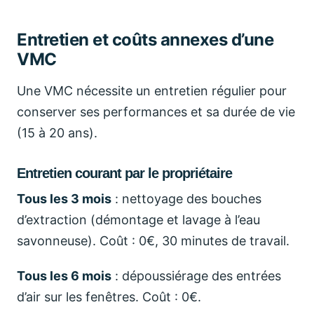
Entretien et coûts annexes d’une
VMC
Une VMC nécessite un entretien régulier pour
conserver ses performances et sa durée de vie
(15 à 20 ans).
Entretien courant par le propriétaire
Tous les 3 mois
: nettoyage des bouches
d’extraction (démontage et lavage à l’eau
savonneuse). Coût : 0€, 30 minutes de travail.
Tous les 6 mois
: dépoussiérage des entrées
d’air sur les fenêtres. Coût : 0€.