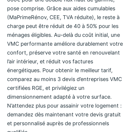
pose comprise. Grâce aux aides cumulables
(MaPrimeRénov, CEE, TVA réduite), le reste à
charge peut être réduit de 40 à 50% pour les
ménages éligibles. Au-delà du coût initial, une
VMC performante améliore durablement votre
confort, préserve votre santé en renouvelant
l’air intérieur, et réduit vos factures
énergétiques. Pour obtenir le meilleur tarif,
comparez au moins 3 devis d’entreprises VMC
certifiées RGE, et privilégiez un
dimensionnement adapté à votre surface.
N’attendez plus pour assainir votre logement :
demandez dès maintenant votre devis gratuit
et personnalisé auprès de professionnels