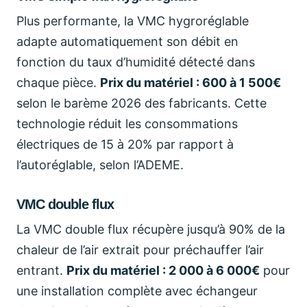
Plus performante, la VMC hygroréglable
adapte automatiquement son débit en
fonction du taux d’humidité détecté dans
chaque pièce.
Prix du matériel : 600 à 1 500€
selon le barème 2026 des fabricants. Cette
technologie réduit les consommations
électriques de 15 à 20% par rapport à
l’autoréglable, selon l’ADEME.
VMC double flux
La VMC double flux récupère jusqu’à 90% de la
chaleur de l’air extrait pour préchauffer l’air
entrant.
Prix du matériel : 2 000 à 6 000€
pour
une installation complète avec échangeur