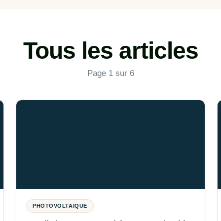
Tous les articles
Page 1 sur 6
PHOTOVOLTAÏQUE