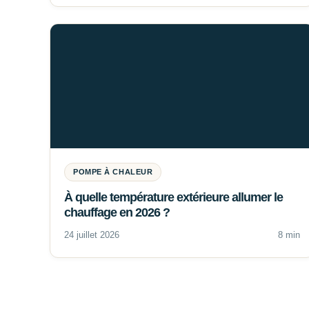
POMPE À CHALEUR
À quelle température extérieure allumer le
chauffage en 2026 ?
24 juillet 2026
8 min