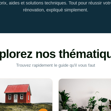
prix, aides et solutions techniques. Tout pour réussir votr
rénovation, expliqué simplement.
plorez nos thématiq
Trouvez rapidement le guide qu'il vous faut