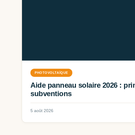
PHOTOVOLTAÏQUE
Aide panneau solaire 2026 : pri
subventions
5 août 2026