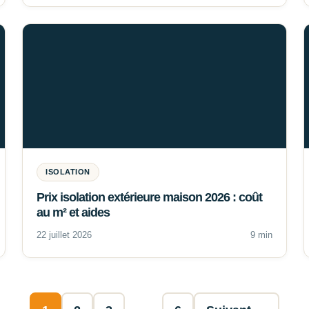
ISOLATION
Prix isolation extérieure maison 2026 : coût
au m² et aides
22 juillet 2026
9 min