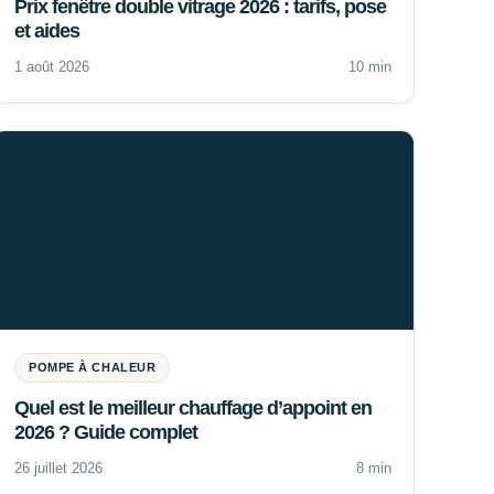
Prix fenêtre double vitrage 2026 : tarifs, pose
et aides
1 août 2026
10 min
POMPE À CHALEUR
Quel est le meilleur chauffage d’appoint en
2026 ? Guide complet
26 juillet 2026
8 min