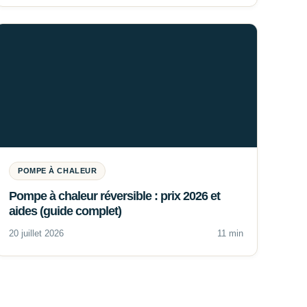
POMPE À CHALEUR
Pompe à chaleur réversible : prix 2026 et
aides (guide complet)
20 juillet 2026
11 min