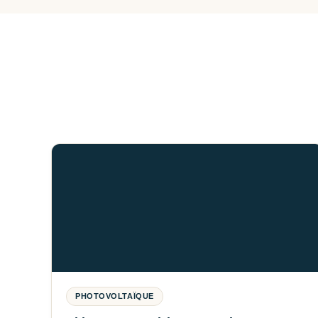
PHOTOVOLTAÏQUE