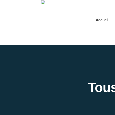
Accueil
Tous