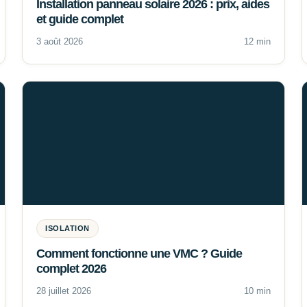
Installation panneau solaire 2026 : prix, aides
et guide complet
3 août 2026
12 min
ISOLATION
Comment fonctionne une VMC ? Guide
complet 2026
28 juillet 2026
10 min