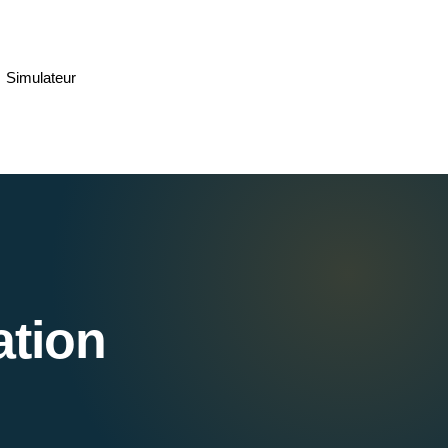
Simulateur
ation