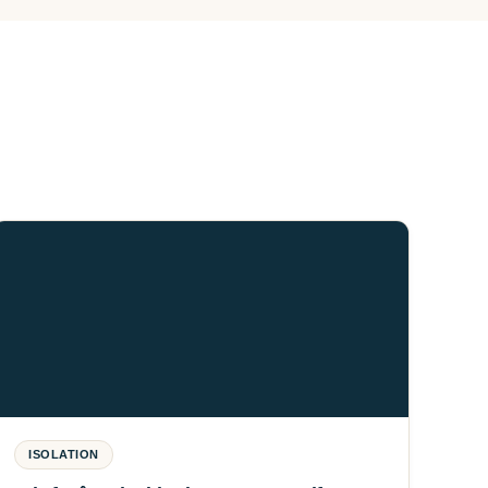
ISOLATION