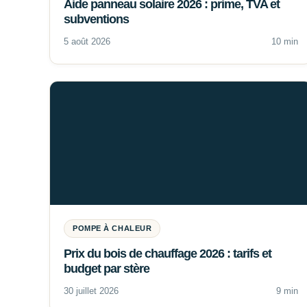
Aide panneau solaire 2026 : prime, TVA et
subventions
5 août 2026
10 min
POMPE À CHALEUR
Prix du bois de chauffage 2026 : tarifs et
budget par stère
30 juillet 2026
9 min