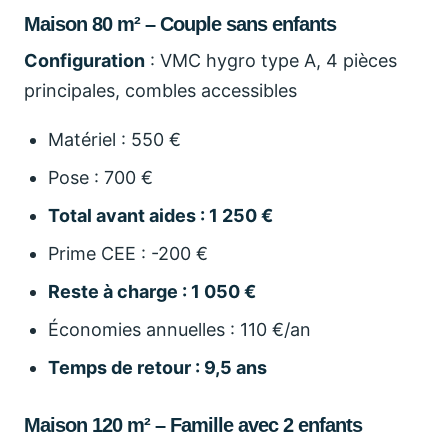
Maison 80 m² – Couple sans enfants
Configuration
: VMC hygro type A, 4 pièces
principales, combles accessibles
Matériel : 550 €
Pose : 700 €
Total avant aides : 1 250 €
Prime CEE : -200 €
Reste à charge : 1 050 €
Économies annuelles : 110 €/an
Temps de retour : 9,5 ans
Maison 120 m² – Famille avec 2 enfants