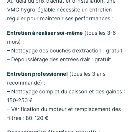
Au-delà du prix d’achat et d’installation, une
VMC hygroréglable nécessite un entretien
régulier pour maintenir ses performances :
Entretien à réaliser soi-même
(tous les 3-6
mois) :
– Nettoyage des bouches d’extraction : gratuit
– Dépoussiérage des entrées d’air : gratuit
Entretien professionnel
(tous les 3 ans
recommandé) :
– Nettoyage complet du caisson et des gaines :
150-250 €
– Vérification du moteur et remplacement des
filtres : 80-120 €