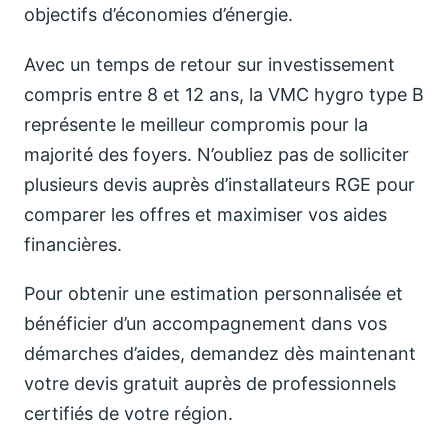
objectifs d’économies d’énergie.
Avec un temps de retour sur investissement
compris entre 8 et 12 ans, la VMC hygro type B
représente le meilleur compromis pour la
majorité des foyers. N’oubliez pas de solliciter
plusieurs devis auprès d’installateurs RGE pour
comparer les offres et maximiser vos aides
financières.
Pour obtenir une estimation personnalisée et
bénéficier d’un accompagnement dans vos
démarches d’aides, demandez dès maintenant
votre devis gratuit auprès de professionnels
certifiés de votre région.