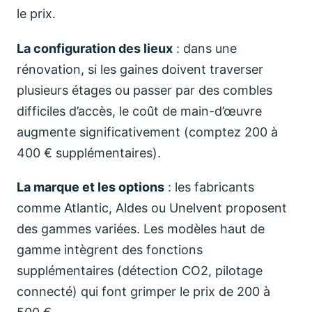
le prix.
La configuration des lieux
: dans une
rénovation, si les gaines doivent traverser
plusieurs étages ou passer par des combles
difficiles d’accès, le coût de main-d’œuvre
augmente significativement (comptez 200 à
400 € supplémentaires).
La marque et les options
: les fabricants
comme Atlantic, Aldes ou Unelvent proposent
des gammes variées. Les modèles haut de
gamme intègrent des fonctions
supplémentaires (détection CO2, pilotage
connecté) qui font grimper le prix de 200 à