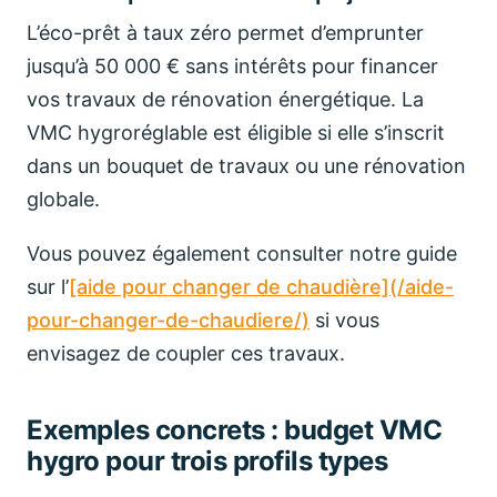
L’éco-prêt à taux zéro permet d’emprunter
jusqu’à 50 000 € sans intérêts pour financer
vos travaux de rénovation énergétique. La
VMC hygroréglable est éligible si elle s’inscrit
dans un bouquet de travaux ou une rénovation
globale.
Vous pouvez également consulter notre guide
sur l’
[aide pour changer de chaudière](/aide-
pour-changer-de-chaudiere/)
si vous
envisagez de coupler ces travaux.
Exemples concrets : budget VMC
hygro pour trois profils types