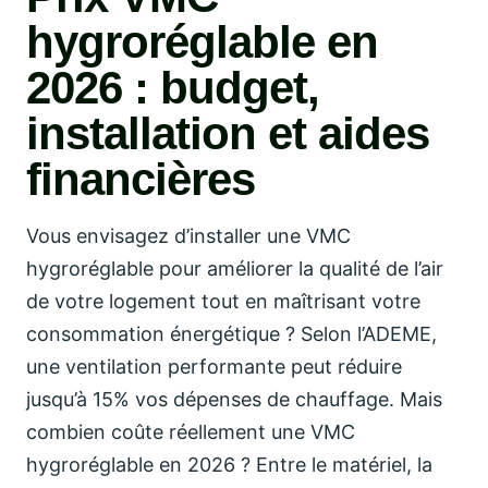
hygroréglable en
2026 : budget,
installation et aides
financières
Vous envisagez d’installer une VMC
hygroréglable pour améliorer la qualité de l’air
de votre logement tout en maîtrisant votre
consommation énergétique ? Selon l’ADEME,
une ventilation performante peut réduire
jusqu’à 15% vos dépenses de chauffage. Mais
combien coûte réellement une VMC
hygroréglable en 2026 ? Entre le matériel, la