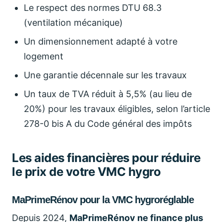
Le respect des normes DTU 68.3
(ventilation mécanique)
Un dimensionnement adapté à votre
logement
Une garantie décennale sur les travaux
Un taux de TVA réduit à 5,5% (au lieu de
20%) pour les travaux éligibles, selon l’article
278-0 bis A du Code général des impôts
Les aides financières pour réduire
le prix de votre VMC hygro
MaPrimeRénov pour la VMC hygroréglable
Depuis 2024,
MaPrimeRénov ne finance plus