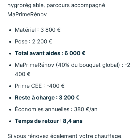
hygroréglable, parcours accompagné
MaPrimeRénov
Matériel : 3 800 €
Pose : 2 200 €
Total avant aides : 6 000 €
MaPrimeRénov (40% du bouquet global) : -2
400 €
Prime CEE : -400 €
Reste à charge : 3 200 €
Économies annuelles : 380 €/an
Temps de retour : 8,4 ans
Si vous rénovez également votre chauffage,