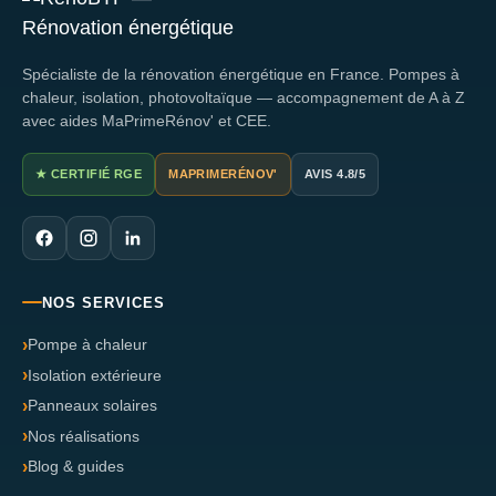
Spécialiste de la rénovation énergétique en France. Pompes à
chaleur, isolation, photovoltaïque — accompagnement de A à Z
avec aides MaPrimeRénov' et CEE.
★ CERTIFIÉ RGE
MAPRIMERÉNOV'
AVIS 4.8/5
NOS SERVICES
Pompe à chaleur
Isolation extérieure
Panneaux solaires
Nos réalisations
Blog & guides