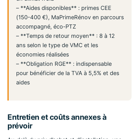
– **Aides disponibles** : primes CEE
(150-400 €), MaPrimeRénov en parcours
accompagné, éco-PTZ
– **Temps de retour moyen** : 8 à 12
ans selon le type de VMC et les
économies réalisées
– **Obligation RGE** : indispensable
pour bénéficier de la TVA à 5,5% et des
aides
Entretien et coûts annexes à
prévoir