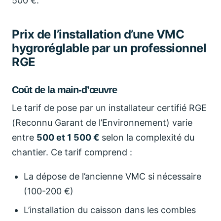
500 €.
Prix de l’installation d’une VMC
hygroréglable par un professionnel
RGE
Coût de la main-d’œuvre
Le tarif de pose par un installateur certifié RGE
(Reconnu Garant de l’Environnement) varie
entre
500 et 1 500 €
selon la complexité du
chantier. Ce tarif comprend :
La dépose de l’ancienne VMC si nécessaire
(100-200 €)
L’installation du caisson dans les combles