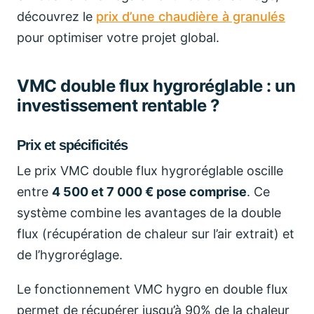
découvrez le
prix d’une chaudière à granulés
pour optimiser votre projet global.
VMC double flux hygroréglable : un
investissement rentable ?
Prix et spécificités
Le prix VMC double flux hygroréglable oscille
entre
4 500 et 7 000 € pose comprise
. Ce
système combine les avantages de la double
flux (récupération de chaleur sur l’air extrait) et
de l’hygroréglage.
Le fonctionnement VMC hygro en double flux
permet de récupérer jusqu’à 90% de la chaleur