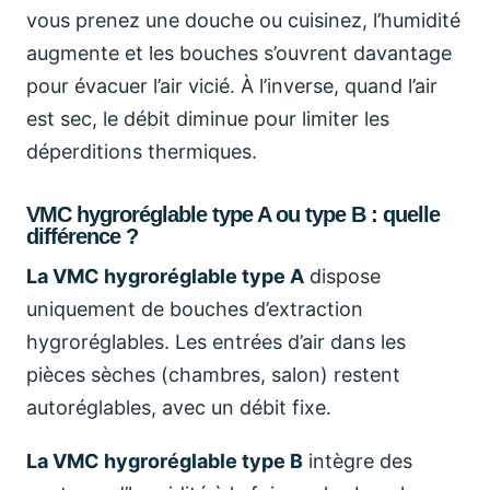
vous prenez une douche ou cuisinez, l’humidité
augmente et les bouches s’ouvrent davantage
pour évacuer l’air vicié. À l’inverse, quand l’air
est sec, le débit diminue pour limiter les
déperditions thermiques.
VMC hygroréglable type A ou type B : quelle
différence ?
La VMC hygroréglable type A
dispose
uniquement de bouches d’extraction
hygroréglables. Les entrées d’air dans les
pièces sèches (chambres, salon) restent
autoréglables, avec un débit fixe.
La VMC hygroréglable type B
intègre des