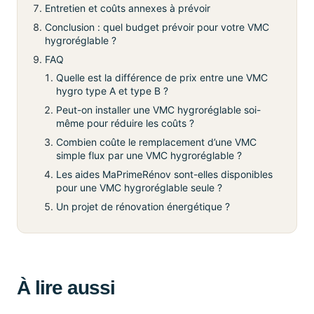
Entretien et coûts annexes à prévoir
Conclusion : quel budget prévoir pour votre VMC
hygroréglable ?
FAQ
Quelle est la différence de prix entre une VMC
hygro type A et type B ?
Peut-on installer une VMC hygroréglable soi-
même pour réduire les coûts ?
Combien coûte le remplacement d’une VMC
simple flux par une VMC hygroréglable ?
Les aides MaPrimeRénov sont-elles disponibles
pour une VMC hygroréglable seule ?
Un projet de rénovation énergétique ?
À lire aussi