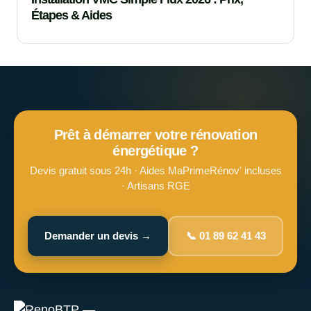
Étapes & Aides
Prêt à démarrer votre rénovation
énergétique ?
Devis gratuit sous 24h · Aides MaPrimeRénov' incluses
· Artisans RGE
Demander un devis →
📞 01 89 62 41 43