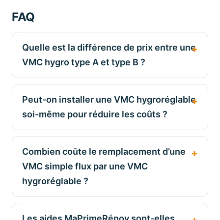
FAQ
Quelle est la différence de prix entre une
VMC hygro type A et type B ?
Peut-on installer une VMC hygroréglable
soi-même pour réduire les coûts ?
Combien coûte le remplacement d’une
VMC simple flux par une VMC
hygroréglable ?
Les aides MaPrimeRénov sont-elles