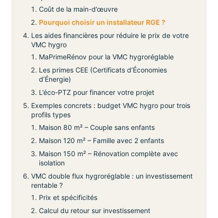
Coût de la main-d’œuvre
Pourquoi choisir un installateur RGE ?
Les aides financières pour réduire le prix de votre
VMC hygro
MaPrimeRénov pour la VMC hygroréglable
Les primes CEE (Certificats d’Économies
d’Énergie)
L’éco-PTZ pour financer votre projet
Exemples concrets : budget VMC hygro pour trois
profils types
Maison 80 m² – Couple sans enfants
Maison 120 m² – Famille avec 2 enfants
Maison 150 m² – Rénovation complète avec
isolation
VMC double flux hygroréglable : un investissement
rentable ?
Prix et spécificités
Calcul du retour sur investissement