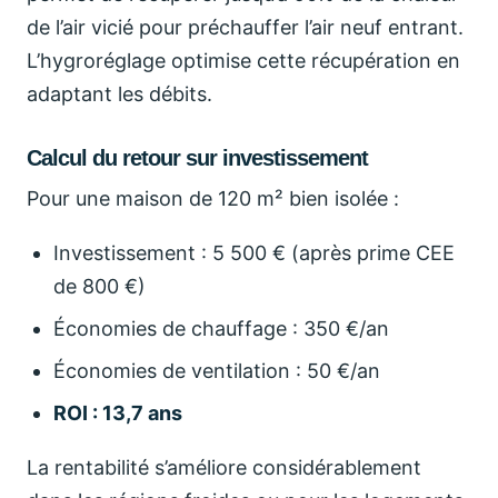
de l’air vicié pour préchauffer l’air neuf entrant.
L’hygroréglage optimise cette récupération en
adaptant les débits.
Calcul du retour sur investissement
Pour une maison de 120 m² bien isolée :
Investissement : 5 500 € (après prime CEE
de 800 €)
Économies de chauffage : 350 €/an
Économies de ventilation : 50 €/an
ROI : 13,7 ans
La rentabilité s’améliore considérablement