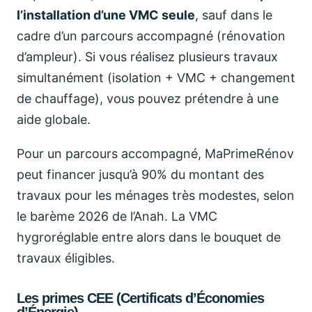
l’installation d’une VMC seule
, sauf dans le
cadre d’un parcours accompagné (rénovation
d’ampleur). Si vous réalisez plusieurs travaux
simultanément (isolation + VMC + changement
de chauffage), vous pouvez prétendre à une
aide globale.
Pour un parcours accompagné, MaPrimeRénov
peut financer jusqu’à 90% du montant des
travaux pour les ménages très modestes, selon
le barème 2026 de l’Anah. La VMC
hygroréglable entre alors dans le bouquet de
travaux éligibles.
Les primes CEE (Certificats d’Économies