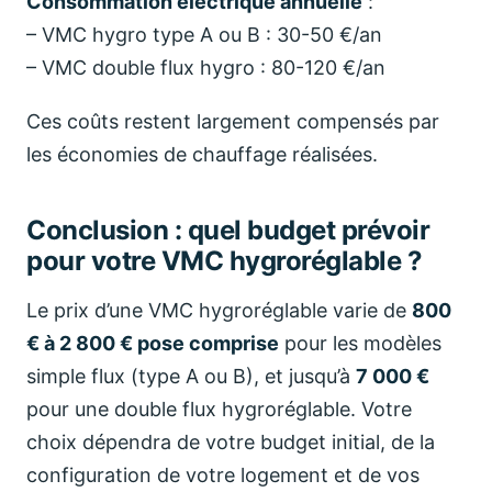
Consommation électrique annuelle
:
– VMC hygro type A ou B : 30-50 €/an
– VMC double flux hygro : 80-120 €/an
Ces coûts restent largement compensés par
les économies de chauffage réalisées.
Conclusion : quel budget prévoir
pour votre VMC hygroréglable ?
Le prix d’une VMC hygroréglable varie de
800
€ à 2 800 € pose comprise
pour les modèles
simple flux (type A ou B), et jusqu’à
7 000 €
pour une double flux hygroréglable. Votre
choix dépendra de votre budget initial, de la
configuration de votre logement et de vos