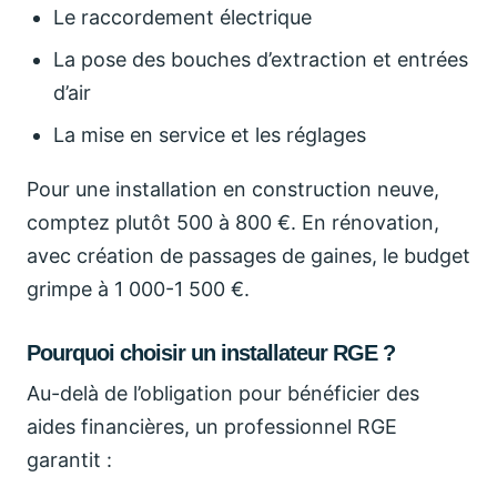
Le raccordement électrique
La pose des bouches d’extraction et entrées
d’air
La mise en service et les réglages
Pour une installation en construction neuve,
comptez plutôt 500 à 800 €. En rénovation,
avec création de passages de gaines, le budget
grimpe à 1 000-1 500 €.
Pourquoi choisir un installateur RGE ?
Au-delà de l’obligation pour bénéficier des
aides financières, un professionnel RGE
garantit :