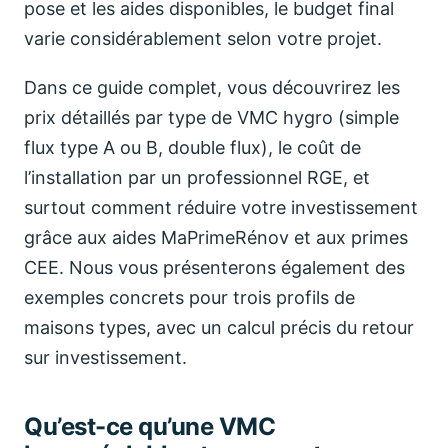
pose et les aides disponibles, le budget final
varie considérablement selon votre projet.
Dans ce guide complet, vous découvrirez les
prix détaillés par type de VMC hygro (simple
flux type A ou B, double flux), le coût de
l’installation par un professionnel RGE, et
surtout comment réduire votre investissement
grâce aux aides MaPrimeRénov et aux primes
CEE. Nous vous présenterons également des
exemples concrets pour trois profils de
maisons types, avec un calcul précis du retour
sur investissement.
Qu’est-ce qu’une VMC