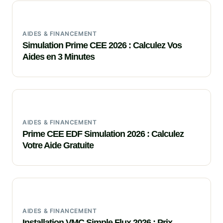
AIDES & FINANCEMENT
Simulation Prime CEE 2026 : Calculez Vos
Aides en 3 Minutes
AIDES & FINANCEMENT
Prime CEE EDF Simulation 2026 : Calculez
Votre Aide Gratuite
AIDES & FINANCEMENT
Installation VMC Simple Flux 2026 : Prix,