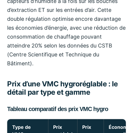
capteurs d’humidité à la fois sur les bouches
d’extraction ET sur les entrées d’air. Cette
double régulation optimise encore davantage
les économies d’énergie, avec une réduction de
consommation de chauffage pouvant
atteindre 20% selon les données du CSTB
(Centre Scientifique et Technique du
Bâtiment).
Prix d’une VMC hygroréglable : le
détail par type et gamme
Tableau comparatif des prix VMC hygro
Type de
Prix
Prix
Économie