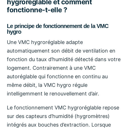
hygroréglable et comment
fonctionne-t-elle ?
Le principe de fonctionnement de la VMC
hygro
Une VMC hygroréglable adapte
automatiquement son débit de ventilation en
fonction du taux d’humidité détecté dans votre
logement. Contrairement à une VMC
autoréglable qui fonctionne en continu au
même débit, la VMC hygro régule
intelligemment le renouvellement d’air.
Le fonctionnement VMC hygroréglable repose
sur des capteurs d’humidité (hygromètres)
intégrés aux bouches d’extraction. Lorsque