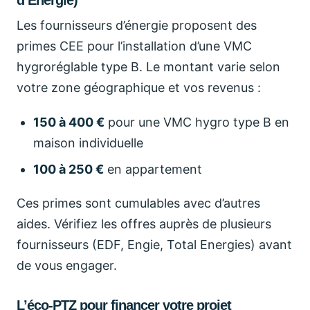
d’Énergie)
Les fournisseurs d’énergie proposent des
primes CEE pour l’installation d’une VMC
hygroréglable type B. Le montant varie selon
votre zone géographique et vos revenus :
150 à 400 €
pour une VMC hygro type B en
maison individuelle
100 à 250 €
en appartement
Ces primes sont cumulables avec d’autres
aides. Vérifiez les offres auprès de plusieurs
fournisseurs (EDF, Engie, Total Energies) avant
de vous engager.
L’éco-PTZ pour financer votre projet