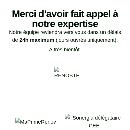
Merci d'avoir fait appel à
notre expertise
Notre équipe reviendra vers vous dans un délais
de
24h maximum
(jours ouvrés uniquement).
A très bientôt.