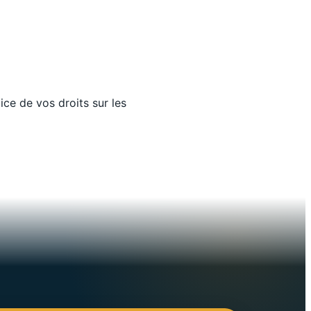
cice de vos droits sur les