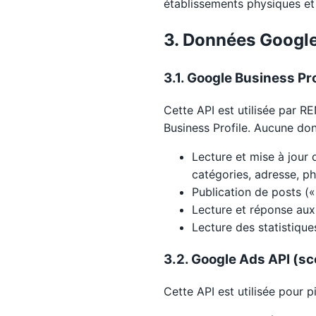
établissements physiques et 
3. Données Google
3.1. Google Business Pr
Cette API est utilisée par 
Business Profile. Aucune don
Lecture et mise à jour 
catégories, adresse, ph
Publication de posts («
Lecture et réponse aux
Lecture des statistiqu
3.2. Google Ads API (s
Cette API est utilisée pour p