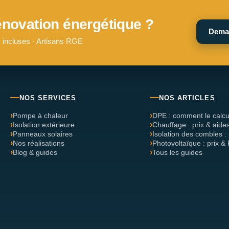
énovation énergétique ?
Dema
 incluses · Artisans RGE
NOS SERVICES
NOS ARTICLES
Pompe à chaleur
DPE : comment le calcu
Isolation extérieure
Chauffage : prix & aide
Panneaux solaires
Isolation des combles : 
Nos réalisations
Photovoltaïque : prix &
Blog & guides
Tous les guides