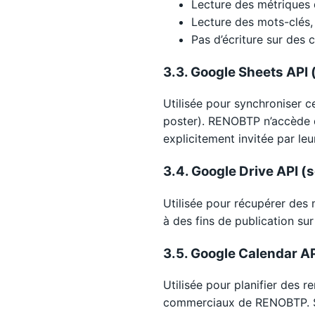
Lecture des métriques 
Lecture des mots-clés,
Pas d’écriture sur des
3.3. Google Sheets API
Utilisée pour synchroniser c
poster). RENOBTP n’accède qu
explicitement invitée par leu
3.4. Google Drive API 
Utilisée pour récupérer des
à des fins de publication su
3.5. Google Calendar A
Utilisée pour planifier des
commerciaux de RENOBTP. Seu