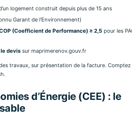
d’un logement construit depuis plus de 15 ans
nnu Garant de l’Environnement)
COP (Coefficient de Performance) ≥ 2,5
pour les P
 le devis
sur maprimerenov.gouv.fr
 des travaux, sur présentation de la facture. Comptez
ah.
omies d’Énergie (CEE) : le
sable