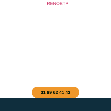
01 89 62 41 43