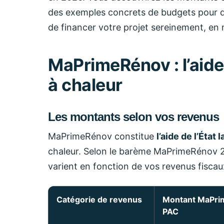
des exemples concrets de budgets pour di
de financer votre projet sereinement, en 
MaPrimeRénov : l’aide
à chaleur
Les montants selon vos revenus
MaPrimeRénov constitue
l’aide de l’État
chaleur. Selon le barème MaPrimeRénov 20
varient en fonction de vos revenus fiscau
Catégorie de revenus
Montant MaPr
PAC