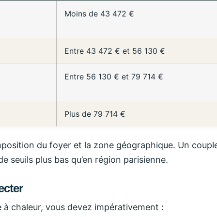
Moins de 43 472 €
Entre 43 472 € et 56 130 €
Entre 56 130 € et 79 714 €
Plus de 79 714 €
omposition du foyer et la zone géographique. Un coupl
e seuils plus bas qu’en région parisienne.
ecter
e à chaleur, vous devez impérativement :