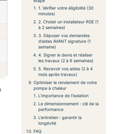
étape
1. Vérifier votre éligibilité (30
minutes)
2. Choisir un installateur RGE (1
à 2 semaines)
3. Déposer vos demandes
d’aides AVANT signature (1
semaine)
4. Signer le devis et réaliser
les travaux (2 à 6 semaines)
5. Recevoir vos aides (2 à 4
mois après travaux)
Optimiser le rendement de votre
pompe à chaleur
e
L’importance de l’isolation
Le dimensionnement : clé de la
performance
L’entretien : garantir la
longévité
FAQ