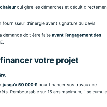
 chaleur
qui gère les démarches et déduit directemen
 fournisseur d’énergie avant signature du devis
 demande doit être faite
avant l’engagement des
GE.
financer votre projet
êts
er
jusqu’à 50 000 €
pour financer vos travaux de
érêts. Remboursable sur 15 ans maximum, il se cumule