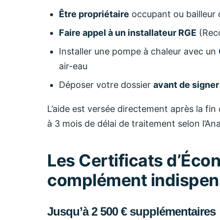
Être propriétaire
occupant ou bailleur 
Faire appel à un installateur RGE
(Reco
Installer une pompe à chaleur avec un
air-eau
Déposer votre dossier
avant de signer
L’aide est versée directement après la fin
à 3 mois de délai de traitement selon l’An
Les Certificats d’Écon
complément indispen
Jusqu’à 2 500 € supplémentaires