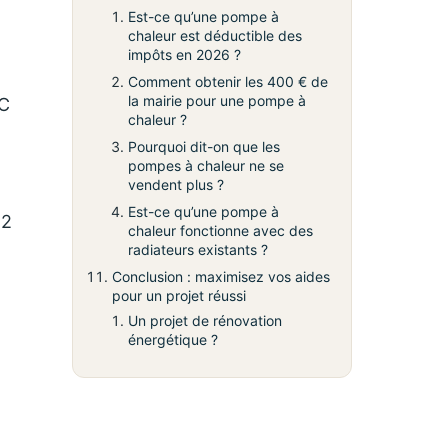
Est-ce qu’une pompe à
chaleur est déductible des
impôts en 2026 ?
Comment obtenir les 400 € de
la mairie pour une pompe à
AC
chaleur ?
Pourquoi dit-on que les
pompes à chaleur ne se
vendent plus ?
Est-ce qu’une pompe à
 2
chaleur fonctionne avec des
radiateurs existants ?
Conclusion : maximisez vos aides
pour un projet réussi
Un projet de rénovation
énergétique ?