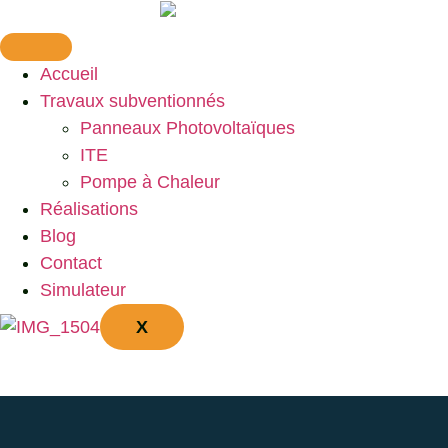
Accueil
Travaux subventionnés
Panneaux Photovoltaïques
ITE
Pompe à Chaleur
Réalisations
Blog
Contact
Simulateur
X